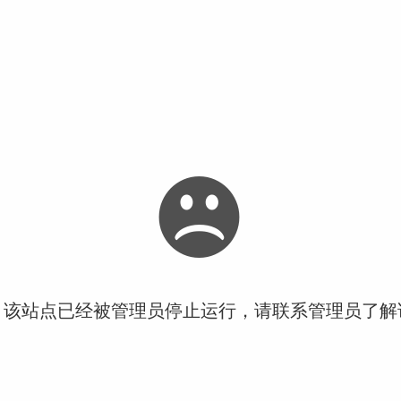
！该站点已经被管理员停止运行，请联系管理员了解