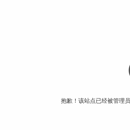
抱歉！该站点已经被管理