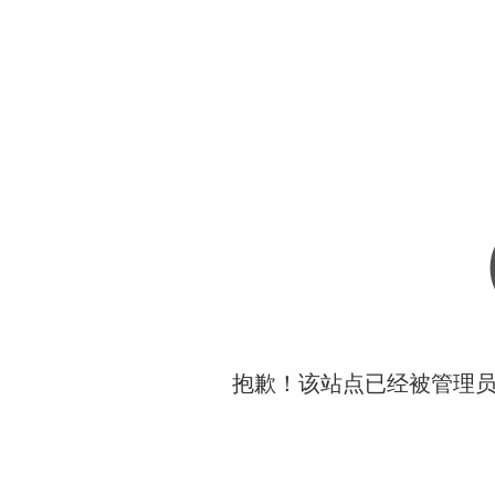
抱歉！该站点已经被管理