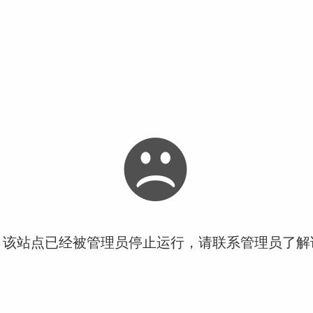
！该站点已经被管理员停止运行，请联系管理员了解