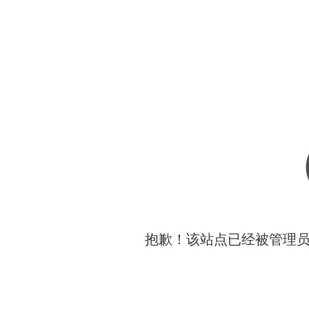
抱歉！该站点已经被管理