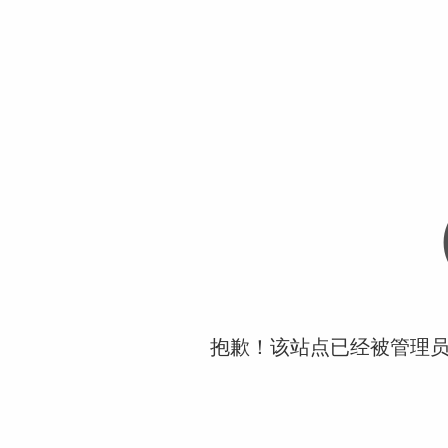
抱歉！该站点已经被管理