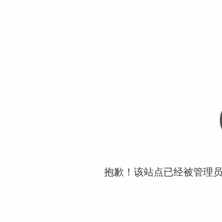
抱歉！该站点已经被管理