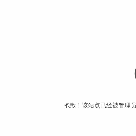
抱歉！该站点已经被管理