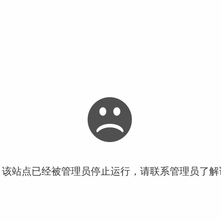
！该站点已经被管理员停止运行，请联系管理员了解