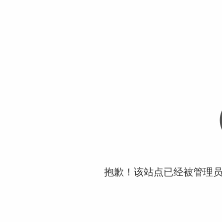
抱歉！该站点已经被管理