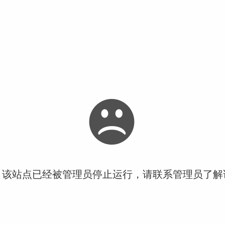
！该站点已经被管理员停止运行，请联系管理员了解