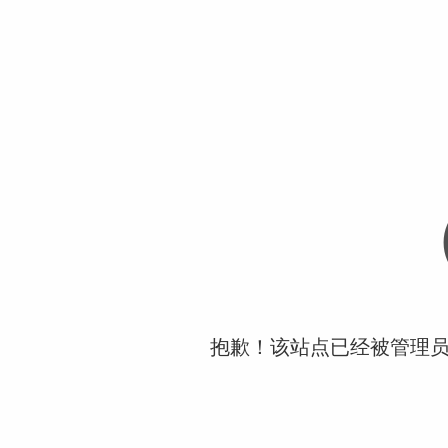
抱歉！该站点已经被管理