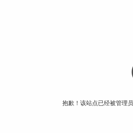
抱歉！该站点已经被管理