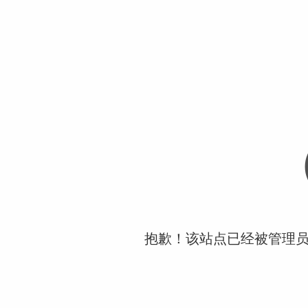
抱歉！该站点已经被管理