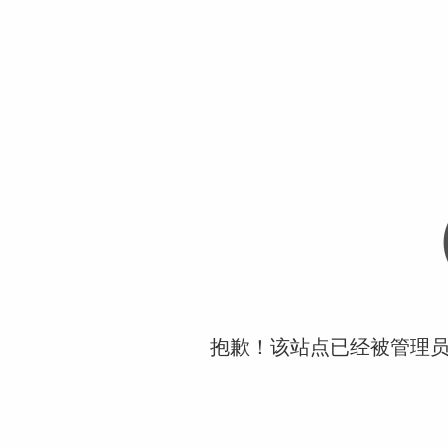
抱歉！该站点已经被管理