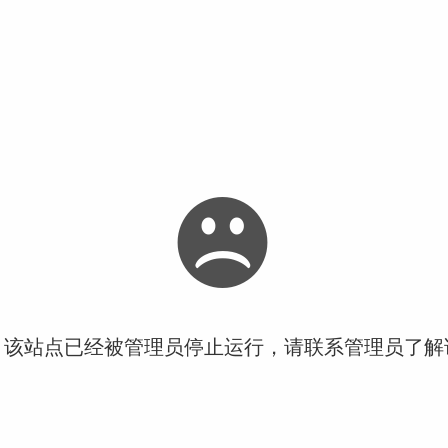
！该站点已经被管理员停止运行，请联系管理员了解