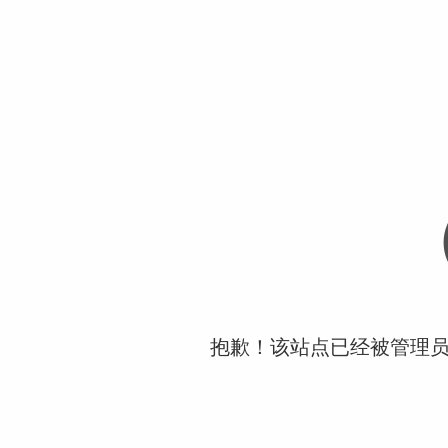
抱歉！该站点已经被管理