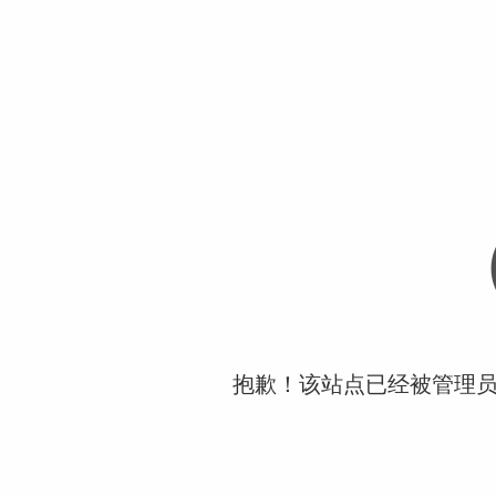
抱歉！该站点已经被管理