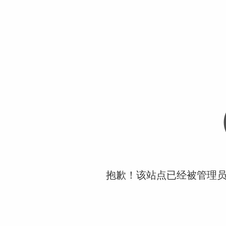
抱歉！该站点已经被管理