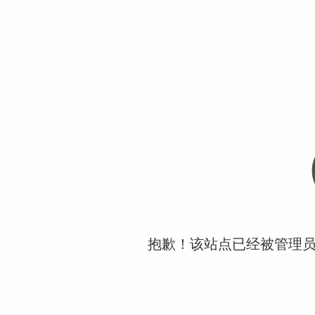
抱歉！该站点已经被管理