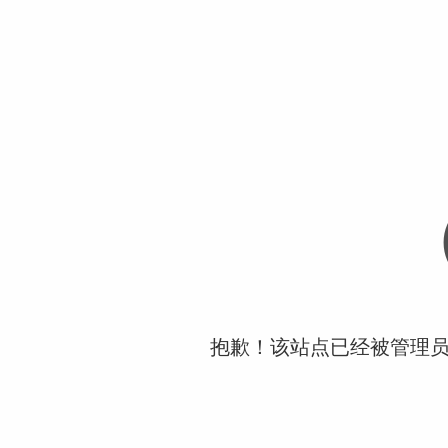
抱歉！该站点已经被管理