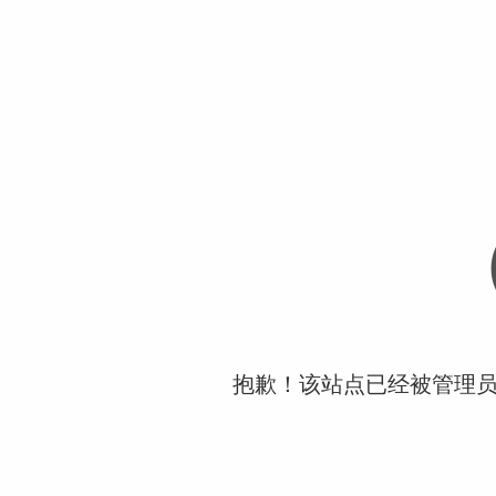
抱歉！该站点已经被管理