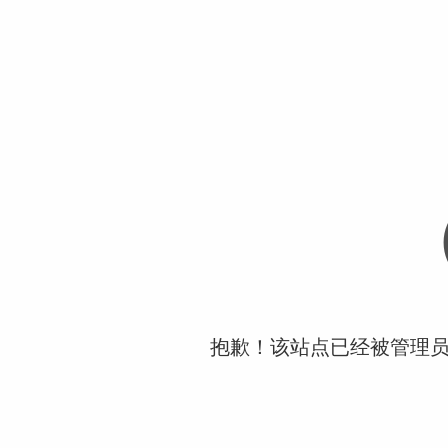
抱歉！该站点已经被管理