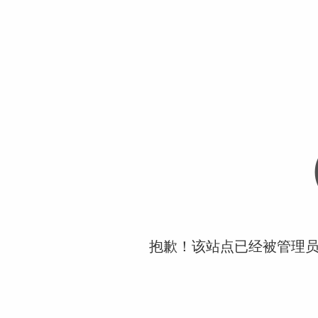
抱歉！该站点已经被管理