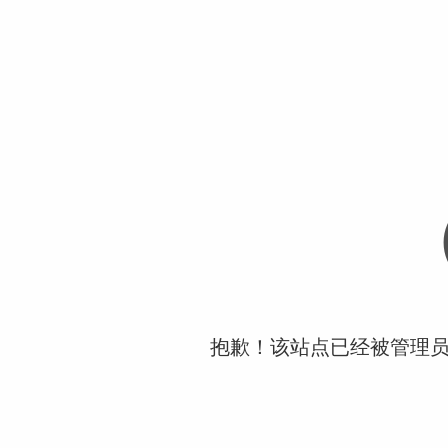
抱歉！该站点已经被管理