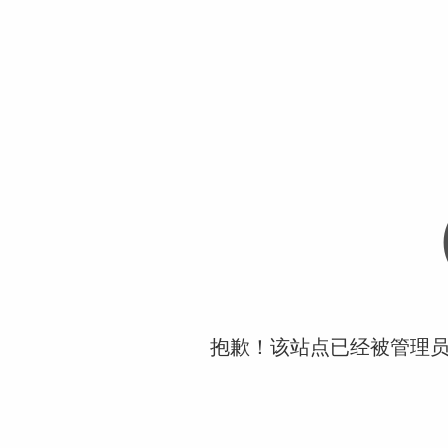
抱歉！该站点已经被管理