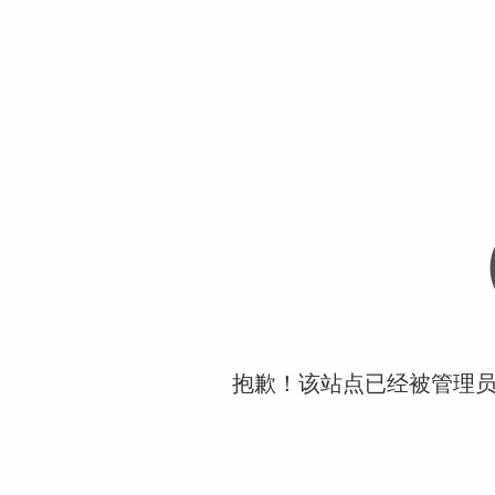
抱歉！该站点已经被管理