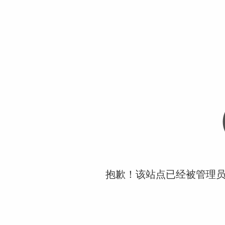
抱歉！该站点已经被管理