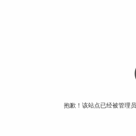
抱歉！该站点已经被管理