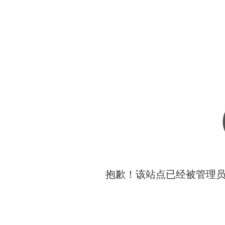
抱歉！该站点已经被管理