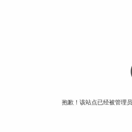
抱歉！该站点已经被管理