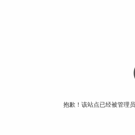
抱歉！该站点已经被管理