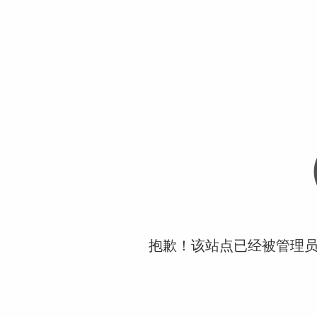
抱歉！该站点已经被管理