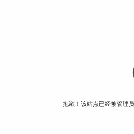
抱歉！该站点已经被管理