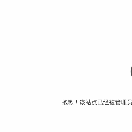
抱歉！该站点已经被管理