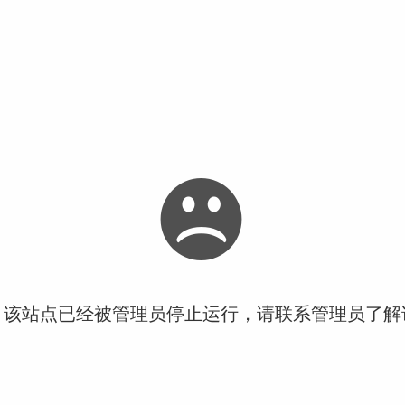
！该站点已经被管理员停止运行，请联系管理员了解