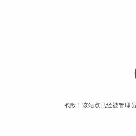
抱歉！该站点已经被管理