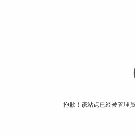
抱歉！该站点已经被管理