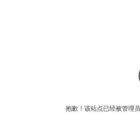
抱歉！该站点已经被管理