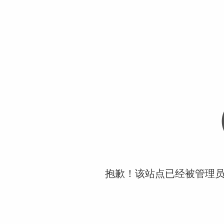
抱歉！该站点已经被管理