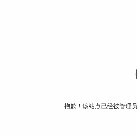
抱歉！该站点已经被管理