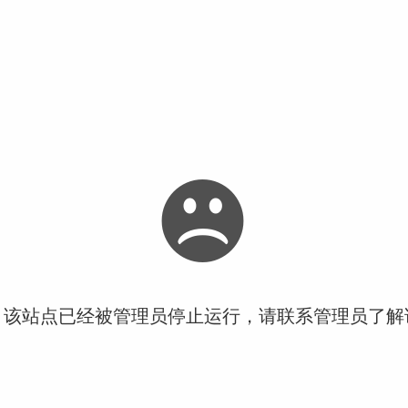
！该站点已经被管理员停止运行，请联系管理员了解