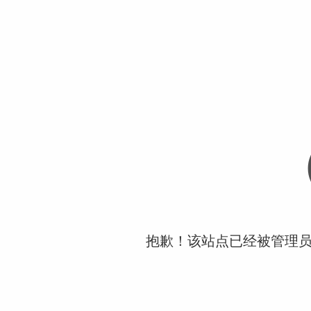
抱歉！该站点已经被管理