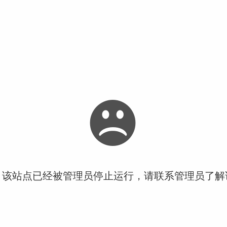
！该站点已经被管理员停止运行，请联系管理员了解