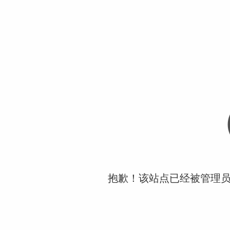
抱歉！该站点已经被管理