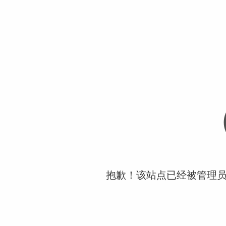
抱歉！该站点已经被管理