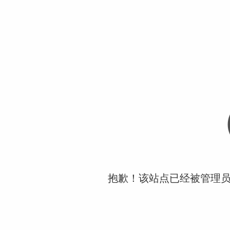
抱歉！该站点已经被管理