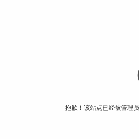
抱歉！该站点已经被管理