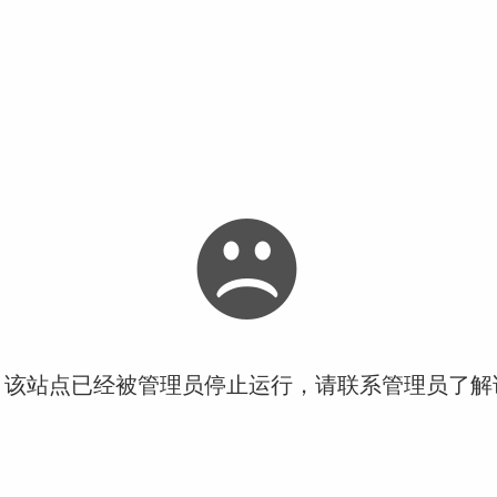
！该站点已经被管理员停止运行，请联系管理员了解