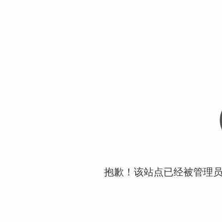
抱歉！该站点已经被管理